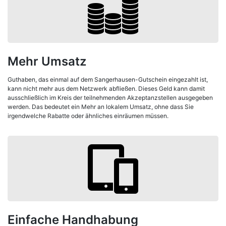
Mehr Umsatz
Guthaben, das einmal auf dem Sangerhausen-Gutschein eingezahlt ist,
kann nicht mehr aus dem Netzwerk abfließen. Dieses Geld kann damit
ausschließlich im Kreis der teilnehmenden Akzeptanzstellen ausgegeben
werden. Das bedeutet ein Mehr an lokalem Umsatz, ohne dass Sie
irgendwelche Rabatte oder ähnliches einräumen müssen.
Einfache Handhabung