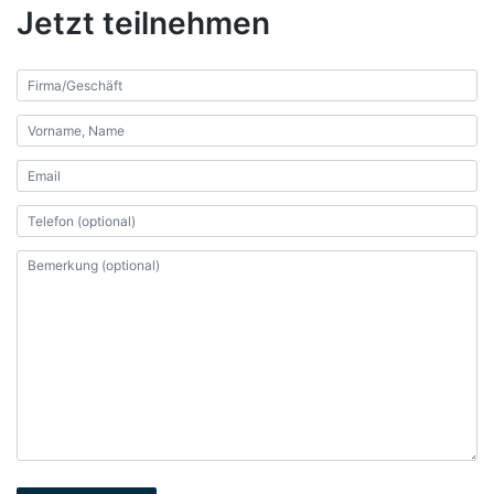
Jetzt teilnehmen