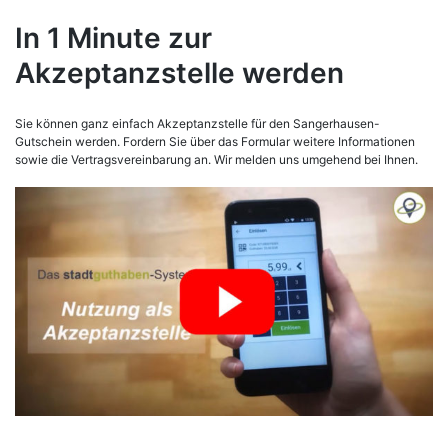
In 1 Minute zur
Akzeptanzstelle werden
Sie können ganz einfach Akzeptanzstelle für den Sangerhausen-
Gutschein werden. Fordern Sie über das Formular weitere Informationen
sowie die Vertragsvereinbarung an. Wir melden uns umgehend bei Ihnen.