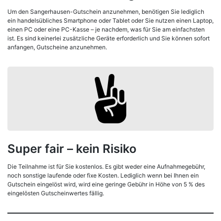
Um den Sangerhausen-Gutschein anzunehmen, benötigen Sie lediglich
ein handelsübliches Smartphone oder Tablet oder Sie nutzen einen Laptop,
einen PC oder eine PC-Kasse – je nachdem, was für Sie am einfachsten
ist. Es sind keinerlei zusätzliche Geräte erforderlich und Sie können sofort
anfangen, Gutscheine anzunehmen.
Super fair – kein Risiko
Die Teilnahme ist für Sie kostenlos. Es gibt weder eine Aufnahmegebühr,
noch sonstige laufende oder fixe Kosten. Lediglich wenn bei Ihnen ein
Gutschein eingelöst wird, wird eine geringe Gebühr in Höhe von 5 % des
eingelösten Gutscheinwertes fällig.