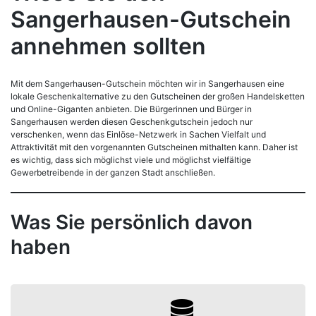
Sangerhausen-Gutschein
annehmen sollten
Mit dem Sangerhausen-Gutschein möchten wir in Sangerhausen eine
lokale Geschenkalternative zu den Gutscheinen der großen Handelsketten
und Online-Giganten anbieten. Die Bürgerinnen und Bürger in
Sangerhausen werden diesen Geschenkgutschein jedoch nur
verschenken, wenn das Einlöse-Netzwerk in Sachen Vielfalt und
Attraktivität mit den vorgenannten Gutscheinen mithalten kann. Daher ist
es wichtig, dass sich möglichst viele und möglichst vielfältige
Gewerbetreibende in der ganzen Stadt anschließen.
Was Sie persönlich davon
haben