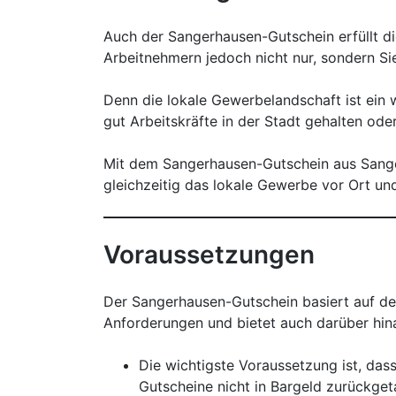
Auch der Sangerhausen-Gutschein erfüllt di
Arbeitnehmern jedoch nicht nur, sondern Si
Denn die lokale Gewerbelandschaft ist ein w
gut Arbeitskräfte in der Stadt gehalten od
Mit dem Sangerhausen-Gutschein aus Sangerh
gleichzeitig das lokale Gewerbe vor Ort u
Voraussetzungen
Der Sangerhausen-Gutschein basiert auf de
Anforderungen und bietet auch darüber hinau
Die wichtigste Voraussetzung ist, da
Gutscheine nicht in Bargeld zurückge