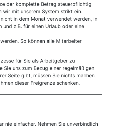
ze der komplette Betrag steuerpflichtig
 wir mit unserem System strikt ein.
 nicht in dem Monat verwendet werden, in
und z.B. für einen Urlaub oder eine
werden. So können alle Mitarbeiter
zesse für Sie als Arbeitgeber zu
die Sie uns zum Bezug einer regelmäßigen
r Seite gibt, müssen Sie nichts machen.
Rahmen dieser Freigrenze schenken.
ar nie einfacher. Nehmen Sie unverbindlich