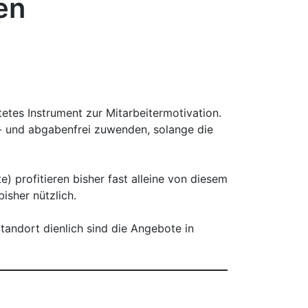
en
etes Instrument zur Mitarbeitermotivation.
- und abgabenfrei zuwenden, solange die
) profitieren bisher fast alleine von diesem
isher nützlich.
Standort dienlich sind die Angebote in