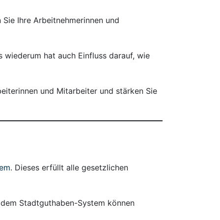
n Sie Ihre Arbeitnehmerinnen und
s wiederum hat auch Einfluss darauf, wie
eiterinnen und Mitarbeiter und stärken Sie
tem
. Dieses erfüllt alle gesetzlichen
Mit dem Stadtguthaben-System können