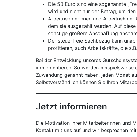
Die 50 Euro sind eine sogenannte „Fre
wird und nicht nur der Betrag, um den
Arbeitnehmerinnen und Arbeitnehmer k
dem sie ausgezahlt wurden. Auf diese
sonstige größere Anschaffung anspare
Der steuerfreie Sachbezug kann unabh
profitieren, auch Arbeitskräfte, die z.
Bei der Entwicklung unseres Gutscheinsyste
implementieren. So werden beispielsweise d
Zuwendung genannt haben, jeden Monat auto
Selbstverständlich können Sie Ihren Mitarb
Jetzt informieren
Die Motivation Ihrer Mitarbeiterinnen und 
Kontakt mit uns auf und wir besprechen mit 