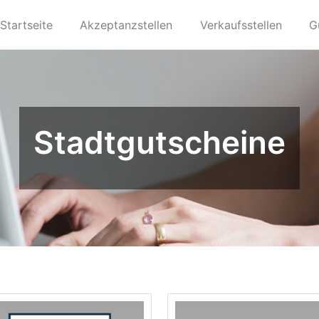
Startseite
Akzeptanzstellen
Verkaufsstellen
G
Stadtgutscheine