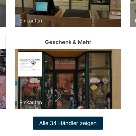
Einkaufen
Geschenk & Mehr
Einkaufen
Alle 34 Händler zeigen