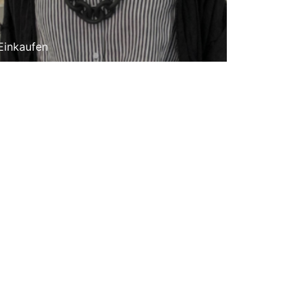
Einkaufen