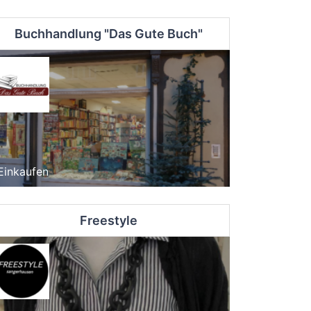
Buchhandlung "Das Gute Buch"
Einkaufen
Freestyle