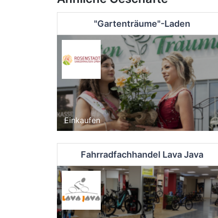
"Gartenträume"-Laden
Einkaufen
Fahrradfachhandel Lava Java