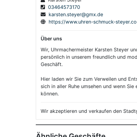
03464573170
karsten.steyer@gmx.de
https://www.uhren-schmuck-steyer.c
Über uns
Wir, Uhrmachermeister Karsten Steyer un
persönlich in unserem freundlich und mod
Geschäft.
Hier laden wir Sie zum Verweilen und Ent
sich in aller Ruhe umsehen und wenn Sie 
können.
Wir akzeptieren und verkaufen den Stadt
Ähnliche Geschäfte