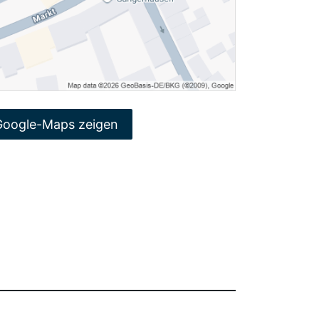
Google-Maps zeigen