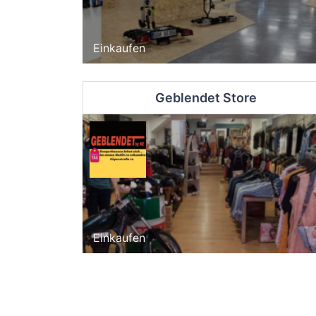
Einkaufen
Geblendet Store
Einkaufen