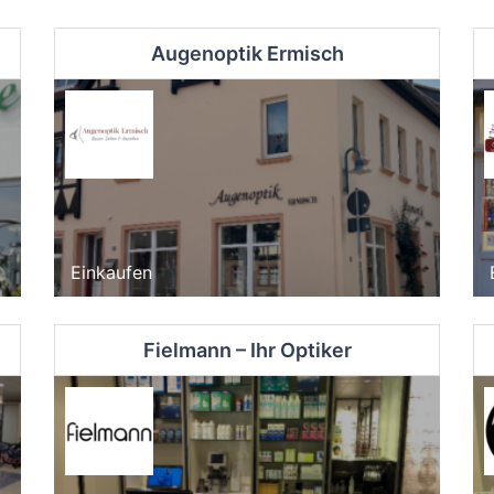
Augenoptik Ermisch
Einkaufen
Fielmann – Ihr Optiker